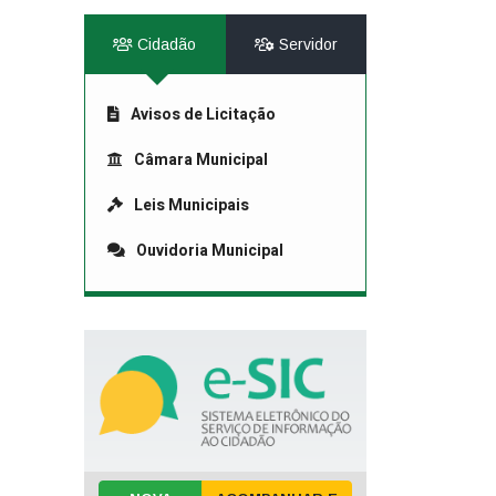
Cidadão
Servidor
Avisos de Licitação
Câmara Municipal
Leis Municipais
Ouvidoria Municipal