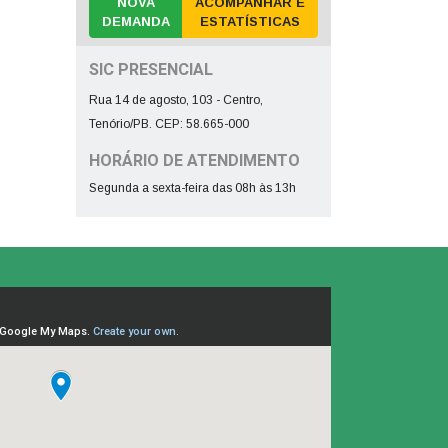
NOVA
ACOMPANHAR E
DEMANDA
ESTATÍSTICAS
SIC PRESENCIAL
Rua 14 de agosto, 103 - Centro,
Tenório/PB. CEP: 58.665-000
HORÁRIO DE ATENDIMENTO
Segunda a sexta-feira das 08h às 13h