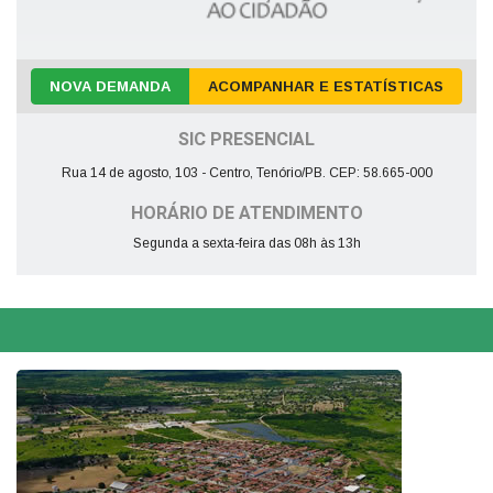
NOVA DEMANDA
ACOMPANHAR E ESTATÍSTICAS
SIC PRESENCIAL
Rua 14 de agosto, 103 - Centro, Tenório/PB. CEP: 58.665-000
HORÁRIO DE ATENDIMENTO
Segunda a sexta-feira das 08h às 13h