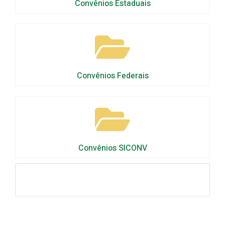
Convênios Estaduais
Convênios Federais
Convênios SICONV