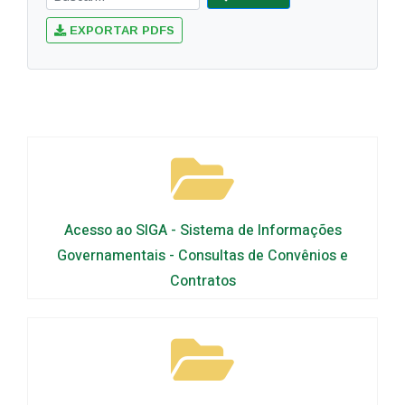
EXPORTAR PDFS
Acesso ao SIGA - Sistema de Informações
Governamentais - Consultas de Convênios e
Contratos