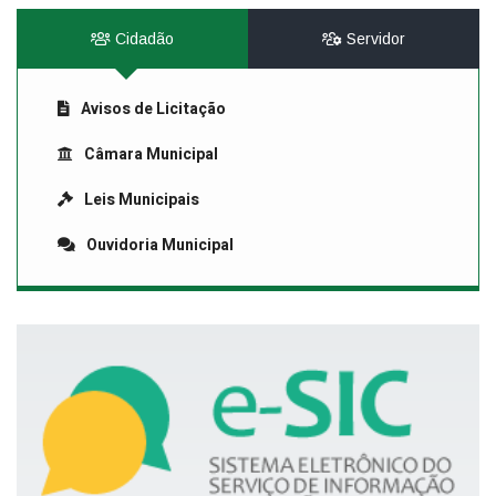
Cidadão
Servidor
Avisos de Licitação
Câmara Municipal
Leis Municipais
Ouvidoria Municipal