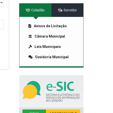
Cidadão
Servidor
Avisos de Licitação
Câmara Municipal
Leis Municipais
Ouvidoria Municipal