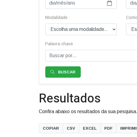
Modalidade
Comis
Palavra-chave
BUSCAR
Resultados
Confira abaixo os resultados da sua pesquisa
COPIAR
CSV
EXCEL
PDF
IMPRIM