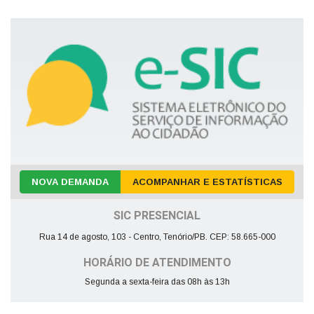
NOVA DEMANDA
ACOMPANHAR E ESTATÍSTICAS
SIC PRESENCIAL
Rua 14 de agosto, 103 - Centro, Tenório/PB. CEP: 58.665-000
HORÁRIO DE ATENDIMENTO
Segunda a sexta-feira das 08h às 13h