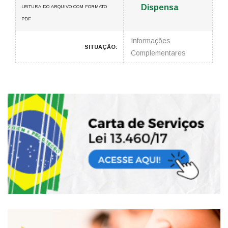
Dispensa
LEITURA DO ARQUIVO COM FORMATO
PDF
Informações
SITUAÇÃO:
Complementares