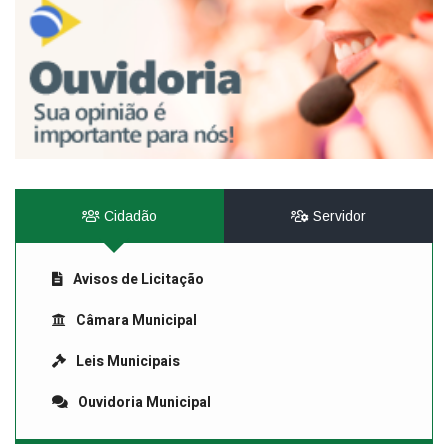
Cidadão
Servidor
Avisos de Licitação
Câmara Municipal
Leis Municipais
Ouvidoria Municipal