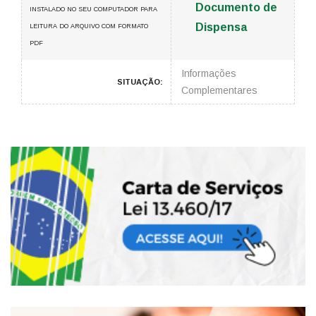
Documento de
INSTALADO NO SEU COMPUTADOR PARA
Dispensa
LEITURA DO ARQUIVO COM FORMATO
PDF
Informações
SITUAÇÃO:
Complementares