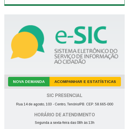
NOVA DEMANDA
ACOMPANHAR E ESTATÍSTICAS
SIC PRESENCIAL
Rua 14 de agosto, 103 - Centro, Tenório/PB. CEP: 58.665-000
HORÁRIO DE ATENDIMENTO
Segunda a sexta-feira das 08h às 13h