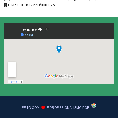
CNPJ.: 01.612.649/0001-26
FEITO COM
E PROFISSIONALISMO POR