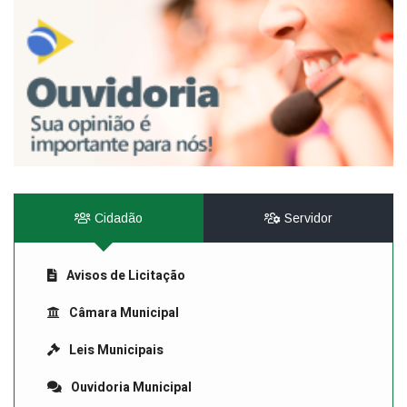
Cidadão
Servidor
Avisos de Licitação
Câmara Municipal
Leis Municipais
Ouvidoria Municipal