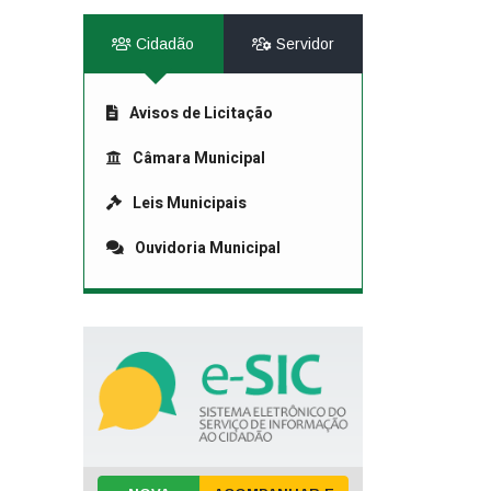
Cidadão
Servidor
Avisos de Licitação
Câmara Municipal
Leis Municipais
Ouvidoria Municipal