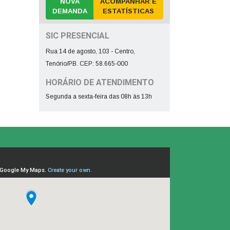
NOVA
ACOMPANHAR E
DEMANDA
ESTATÍSTICAS
SIC PRESENCIAL
Rua 14 de agosto, 103 - Centro,
Tenório/PB. CEP: 58.665-000
HORÁRIO DE ATENDIMENTO
Segunda a sexta-feira das 08h às 13h