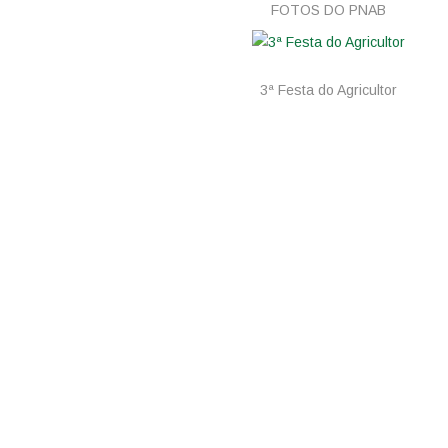
FOTOS DO PNAB
3ª Festa do Agricultor