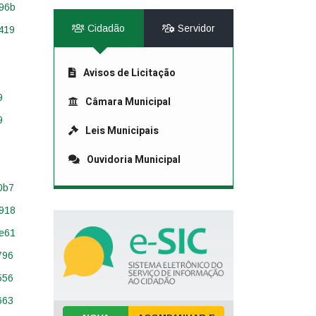
Cidadão
Servidor
Avisos de Licitação
Câmara Municipal
Leis Municipais
Ouvidoria Municipal