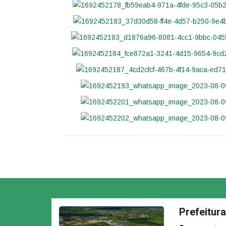
Prefeitur