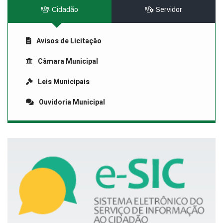
Cidadão
Servidor
Avisos de Licitação
Câmara Municipal
Leis Municipais
Ouvidoria Municipal