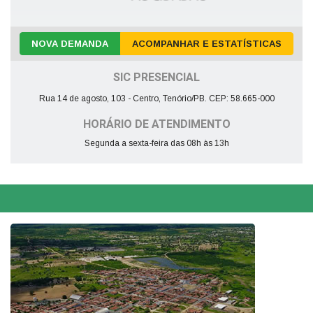
NOVA DEMANDA
ACOMPANHAR E ESTATÍSTICAS
SIC PRESENCIAL
Rua 14 de agosto, 103 - Centro, Tenório/PB. CEP: 58.665-000
HORÁRIO DE ATENDIMENTO
Segunda a sexta-feira das 08h às 13h