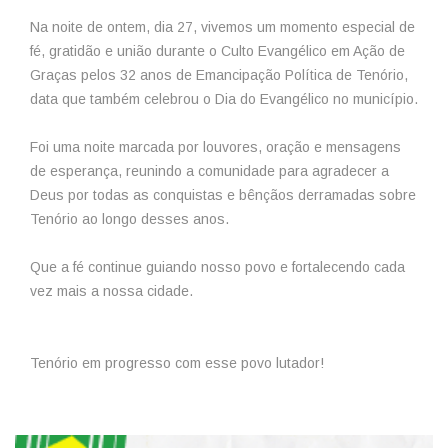
Na noite de ontem, dia 27, vivemos um momento especial de
fé, gratidão e união durante o Culto Evangélico em Ação de
Graças pelos 32 anos de Emancipação Política de Tenório,
data que também celebrou o Dia do Evangélico no município.
Foi uma noite marcada por louvores, oração e mensagens
de esperança, reunindo a comunidade para agradecer a
Deus por todas as conquistas e bênçãos derramadas sobre
Tenório ao longo desses anos.
Que a fé continue guiando nosso povo e fortalecendo cada
vez mais a nossa cidade.
Tenório em progresso com esse povo lutador!