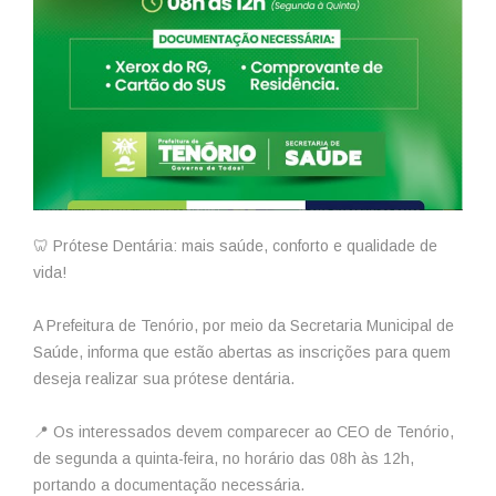
🦷 Prótese Dentária: mais saúde, conforto e qualidade de
vida!
A Prefeitura de Tenório, por meio da Secretaria Municipal de
Saúde, informa que estão abertas as inscrições para quem
deseja realizar sua prótese dentária.
📍 Os interessados devem comparecer ao CEO de Tenório,
de segunda a quinta-feira, no horário das 08h às 12h,
portando a documentação necessária.