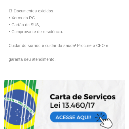
📑 Documentos exigidos:
• Xerox do RG;
• Cartão do SUS;
• Comprovante de residência.
Cuidar do sorriso é cuidar da saúde! Procure o CEO e
garanta seu atendimento.