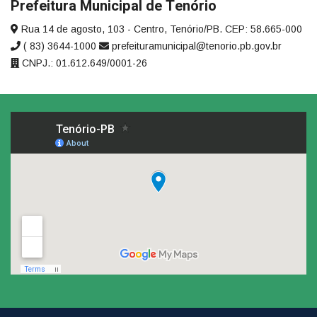
Prefeitura Municipal de Tenório
Rua 14 de agosto, 103 - Centro, Tenório/PB. CEP: 58.665-000
( 83) 3644-1000
prefeituramunicipal@tenorio.pb.gov.br
CNPJ.: 01.612.649/0001-26