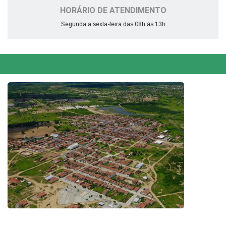
HORÁRIO DE ATENDIMENTO
Segunda a sexta-feira das 08h às 13h