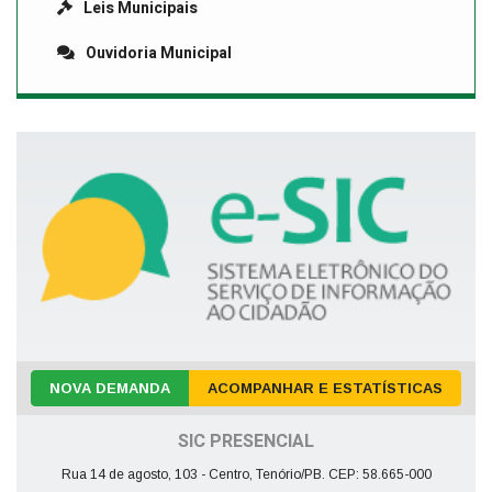
Leis Municipais
Ouvidoria Municipal
NOVA DEMANDA
ACOMPANHAR E ESTATÍSTICAS
SIC PRESENCIAL
Rua 14 de agosto, 103 - Centro, Tenório/PB. CEP: 58.665-000