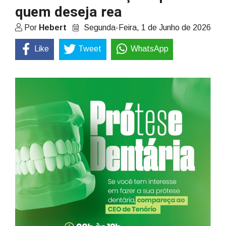
quem deseja rea
Por
Hebert
Segunda-Feira, 1 de Junho de 2026
Like
Tweet
WhatsApp