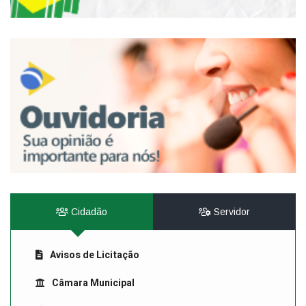
Cidadão
Servidor
Avisos de Licitação
Câmara Municipal