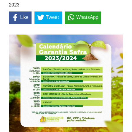
2023
Like
Tweet
WhatsApp