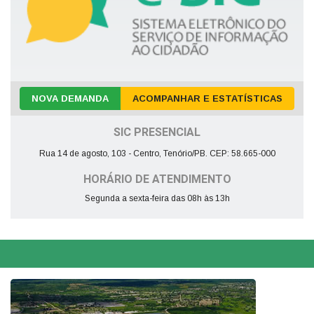
NOVA DEMANDA
ACOMPANHAR E ESTATÍSTICAS
SIC PRESENCIAL
Rua 14 de agosto, 103 - Centro, Tenório/PB. CEP: 58.665-000
HORÁRIO DE ATENDIMENTO
Segunda a sexta-feira das 08h às 13h