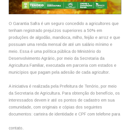
O Garantia Safra é um seguro concedido a agricultores que
tenham registrado prejuízos superiores a 50% em
produções de algodão, mandioca, milho, feijão e arroz e que
possuam uma renda mensal de até um salário mínimo e
meio. Essa é uma política pública do Ministério do
Desenvolvimento Agrário, por meio da Secretaria da
Agricultura Familiar, executada em parceria com estados e
municípios que pagam pela adesão de cada agricultor.
A iniciativa é realizada pela Prefeitura de Tenório, por meio
da Secretaria de Agricultura. Para obtenção do benefício, os
interessados devem ir até os pontos de cadastro em sua
comunidade, com originais e cópias dos seguintes
documentos: carteira de identidade e CPF com telefone para
contato.