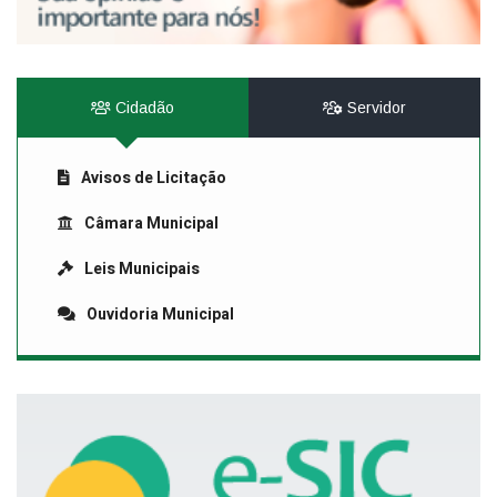
Cidadão
Servidor
Avisos de Licitação
Câmara Municipal
Leis Municipais
Ouvidoria Municipal